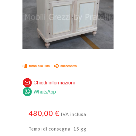
480,00 €
IVA inclusa
Tempi di consegna: 15 gg