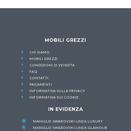
MOBILI GREZZI

CHI SIAMO

MOBILI GREZZI

CONDIZIONI DI VENDITA

FAQ

CONTATTI

PAGAMENTI

INFORMATIVA SULLA PRIVACY

INFORMATIVA SUI COOKIE
IN EVIDENZA

MANIGLIE SWAROVSKI LINEA LUXURY

MANIGLIE SWAROVSKI LINEA GLAMOUR