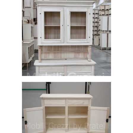
Credenza e vetrina grezza