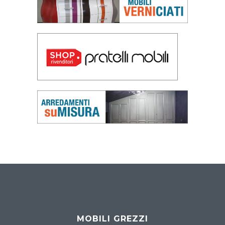
MOBILI GREZZI