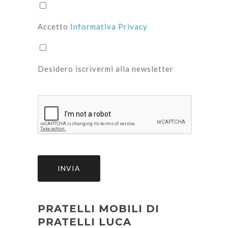
Accetto
Informativa Privacy
Desidero iscrivermi alla newsletter
INVIA
PRATELLI MOBILI DI
PRATELLI LUCA