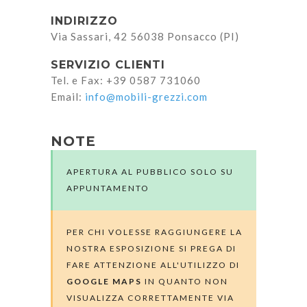
INDIRIZZO
Via Sassari, 42 56038 Ponsacco (PI)
SERVIZIO CLIENTI
Tel. e Fax: +39 0587 731060
Email:
info@mobili-grezzi.com
NOTE
APERTURA AL PUBBLICO SOLO SU
APPUNTAMENTO
PER CHI VOLESSE RAGGIUNGERE LA
NOSTRA ESPOSIZIONE SI PREGA DI
FARE ATTENZIONE ALL'UTILIZZO DI
GOOGLE MAPS
IN QUANTO NON
VISUALIZZA CORRETTAMENTE VIA