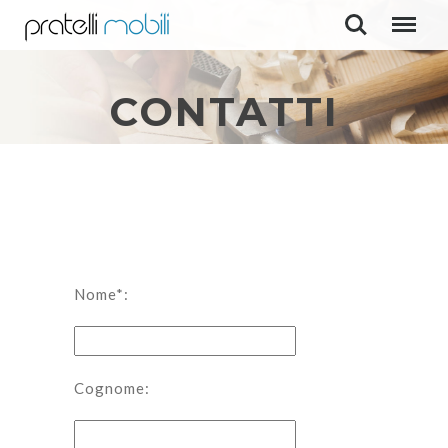
CONTATTI
Nome*:
Cognome: